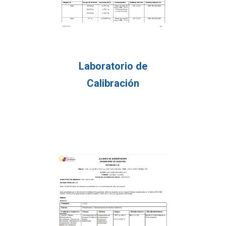
Laboratorio de
Calibración