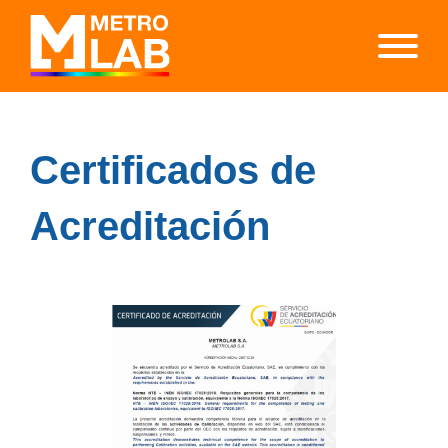
Certificados de
Acreditación