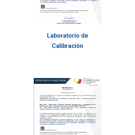
Laboratorio de
Calibración