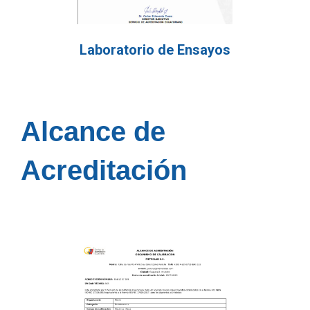
Laboratorio de Ensayos
Alcance de
Acreditación